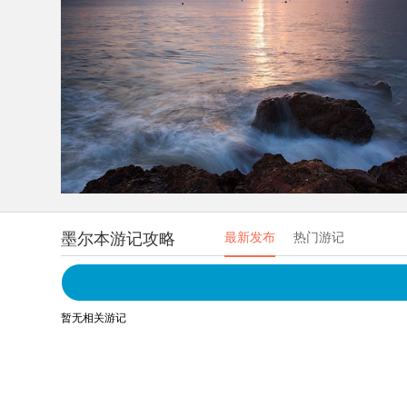
墨尔本游记攻略
最新发布
热门游记
暂无相关游记