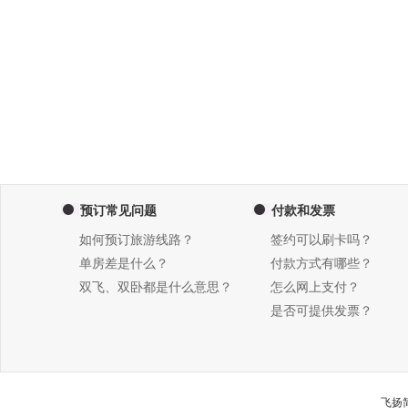
预订常见问题
付款和发票
如何预订旅游线路？
签约可以刷卡吗？
单房差是什么？
付款方式有哪些？
双飞、双卧都是什么意思？
怎么网上支付？
是否可提供发票？
飞扬