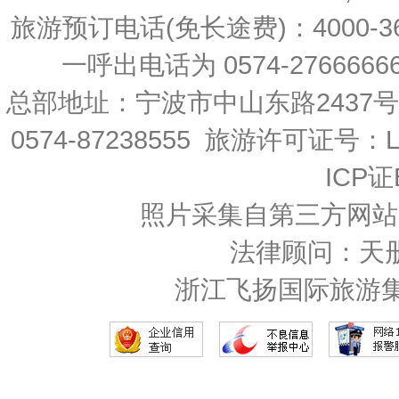
旅游预订电话(免长途费)：4000-36
一呼出电话为 0574-27666666 
总部地址：宁波市中山东路2437
0574-87238555 旅游许可证号：L-
ICP证
照片采集自第三方网站
法律顾问：天
浙江飞扬国际旅游集