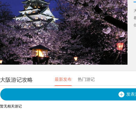
大阪游记攻略
最新发布
热门游记
发表
暂无相关游记