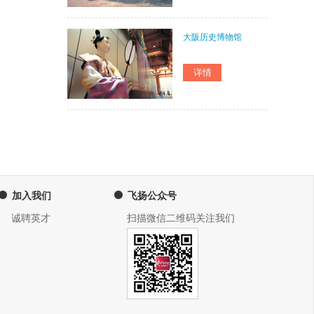
大阪历史博物馆
加入我们
飞扬公众号
诚聘英才
扫描微信二维码关注我们