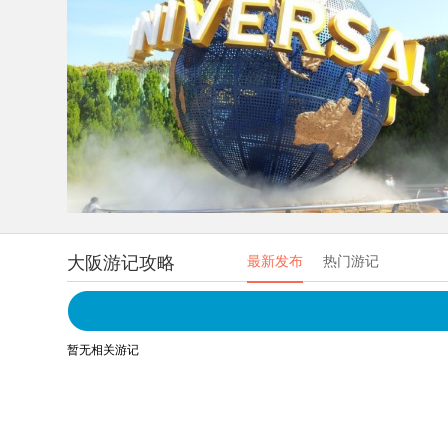
大阪游记攻略
最新发布
热门游记
暂无相关游记