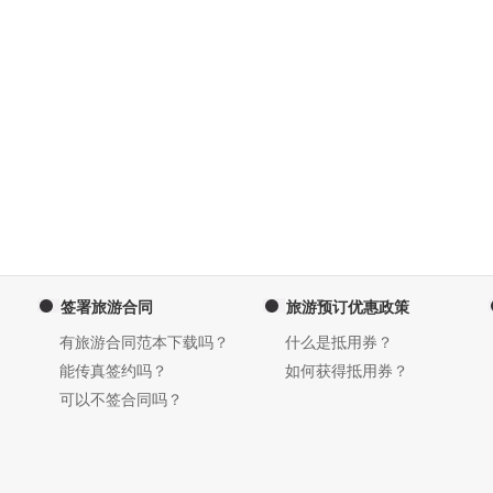
签署旅游合同
旅游预订优惠政策
有旅游合同范本下载吗？
什么是抵用券？
能传真签约吗？
如何获得抵用券？
可以不签合同吗？