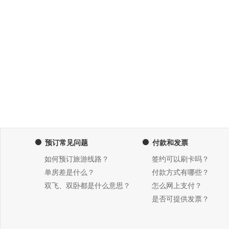
预订常见问题
付款和发票
如何预订旅游线路？
签约可以刷卡吗？
单房差是什么？
付款方式有哪些？
双飞、双卧都是什么意思？
怎么网上支付？
是否可提供发票？