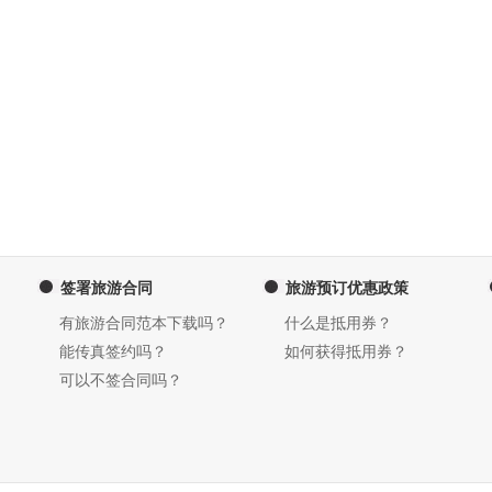
签署旅游合同
旅游预订优惠政策
有旅游合同范本下载吗？
什么是抵用券？
能传真签约吗？
如何获得抵用券？
可以不签合同吗？