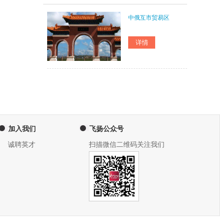
中俄互市贸易区
加入我们
飞扬公众号
诚聘英才
扫描微信二维码关注我们