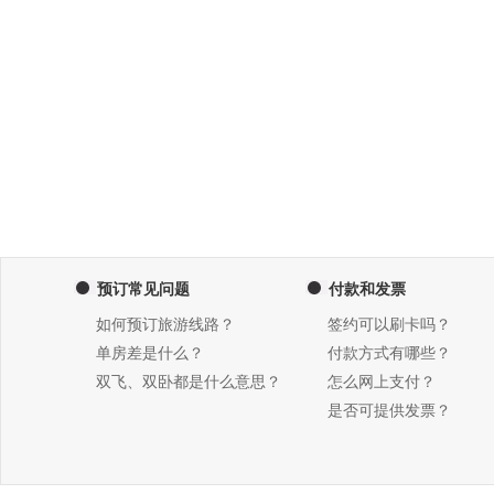
预订常见问题
付款和发票
如何预订旅游线路？
签约可以刷卡吗？
单房差是什么？
付款方式有哪些？
双飞、双卧都是什么意思？
怎么网上支付？
是否可提供发票？