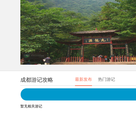
成都游记攻略
最新发布
热门游记
暂无相关游记