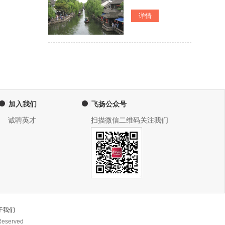
加入我们
飞扬公众号
诚聘英才
扫描微信二维码关注我们
于我们
eserved