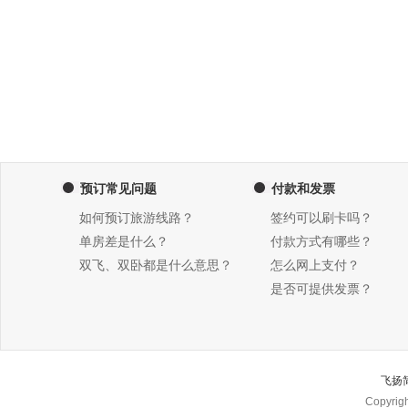
预订常见问题
付款和发票
如何预订旅游线路？
签约可以刷卡吗？
单房差是什么？
付款方式有哪些？
双飞、双卧都是什么意思？
怎么网上支付？
是否可提供发票？
飞扬
Copyri