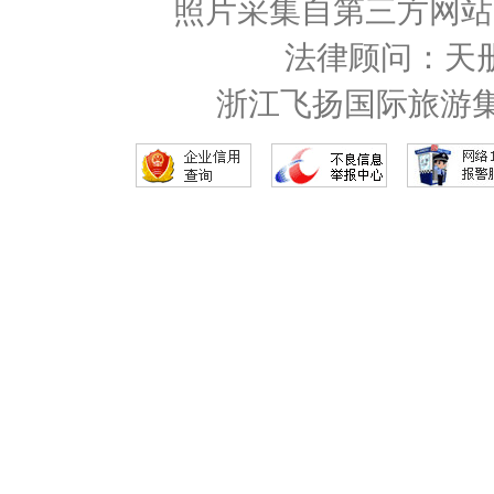
照片采集自第三方网站
法律顾问：天
浙江飞扬国际旅游集