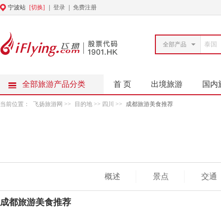
宁波站
[切换]
|
登录
|
免费注册
全部产品
全部旅游产品分类
首 页
出境旅游
国内
当前位置：
飞扬旅游网
>>
目的地
>> 四川 >>
成都旅游美食推荐
概述
景点
交通
成都旅游美食推荐