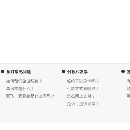
预订常见问题
付款和发票
如何预订旅游线路？
签约可以刷卡吗？
单房差是什么？
付款方式有哪些？
双飞、双卧都是什么意思？
怎么网上支付？
是否可提供发票？