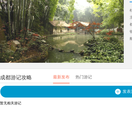
成都游记攻略
最新发布
热门游记
发表
暂无相关游记