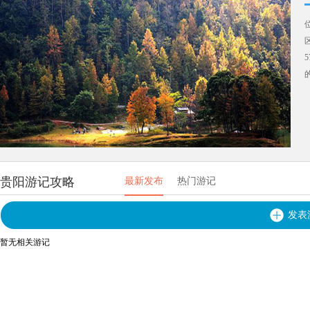
贵阳游记攻略
最新发布
热门游记
发表
暂无相关游记