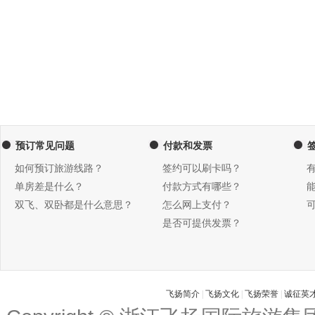
预订常见问题
付款和发票
如何预订旅游线路？
签约可以刷卡吗？
单房差是什么？
付款方式有哪些？
双飞、双卧都是什么意思？
怎么网上支付？
是否可提供发票？
飞扬简介
|
飞扬文化
|
飞扬荣誉
|
诚征英