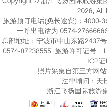
Copyright © 浙江飞扬国际旅游
2026, All
旅游预订电话(免长途费)：4000-36
一呼出电话为 0574-27666666 
总部地址：宁波市中山东路2437
0574-87238555 旅游许可证号：L-
ICP证
照片采集自第三方网站
法律顾问：天
浙江飞扬国际旅游集