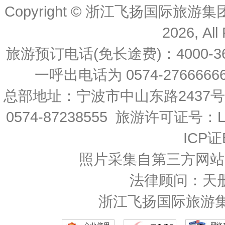
Copyright © 浙江飞扬国际旅游
2026, All
旅游预订电话(免长途费)：4000-36
一呼出电话为 0574-27666666 
总部地址：宁波市中山东路2437
0574-87238555 旅游许可证号：L-
ICP证
照片采集自第三方网站
法律顾问：天
浙江飞扬国际旅游集