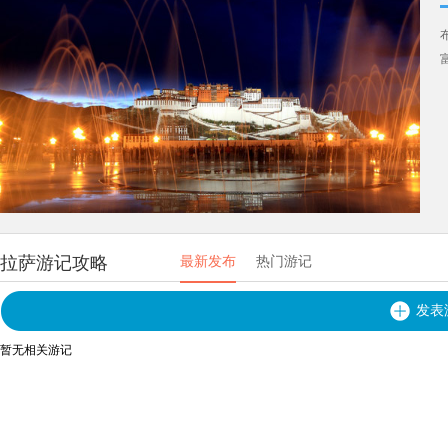
拉萨游记攻略
最新发布
热门游记
发表
暂无相关游记