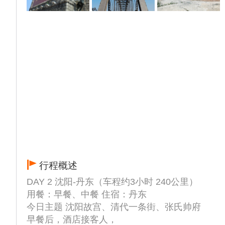
行程概述
DAY 2 沈阳-丹东（车程约3小时 240公里）
用餐：早餐、中餐 住宿：丹东
今日主题 沈阳故宫、清代一条街、张氏帅府
早餐后，酒店接客人，