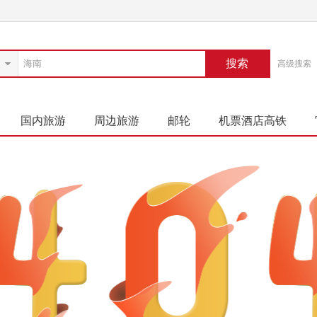
搜索
高级搜索
国内旅游
周边旅游
邮轮
机票酒店高铁