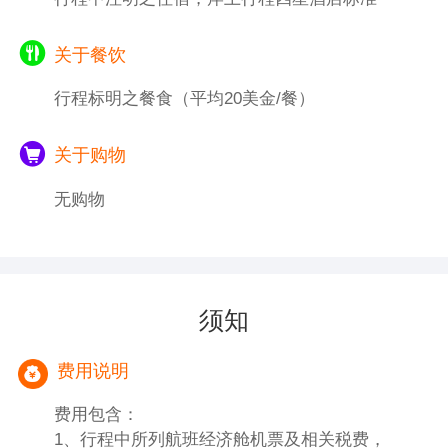
关于餐饮
行程标明之餐食（平均20美金/餐）
关于购物
无购物
须知
费用说明
费用包含：
1、行程中所列航班经济舱机票及相关税费，