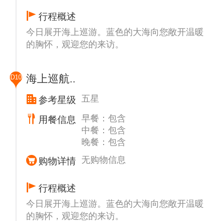
行程概述
今日展开海上巡游。蓝色的大海向您敞开温暖
的胸怀，观迎您的来访。
海上巡航..
D10
五星
参考星级
早餐：包含
用餐信息
中餐：包含
晚餐：包含
无购物信息
购物详情
行程概述
今日展开海上巡游。蓝色的大海向您敞开温暖
的胸怀，观迎您的来访。