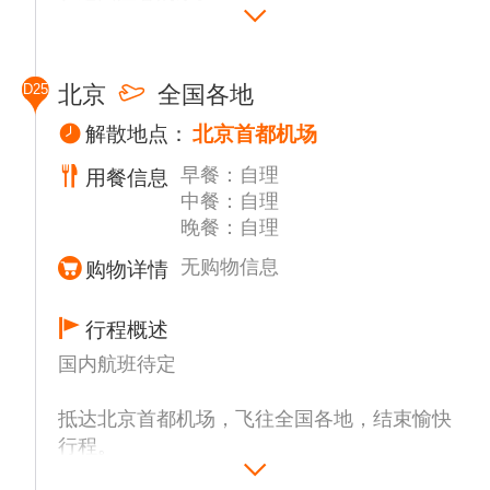
D25
北京
全国各地
解散地点：
北京首都机场
早餐：自理
用餐信息
中餐：自理
晚餐：自理
无购物信息
购物详情
行程概述
国内航班待定
抵达北京首都机场，飞往全国各地，结束愉快
行程。