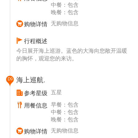
中餐：包含
晚餐：包含
无购物信息
购物详情
行程概述
今日展开海上巡游。蓝色的大海向您敞开温暖
的胸怀，观迎您的来访。
海上巡航.
D9
五星
参考星级
早餐：包含
用餐信息
中餐：包含
晚餐：包含
无购物信息
购物详情