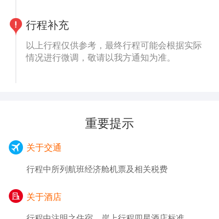
行程补充
以上行程仅供参考，最终行程可能会根据实际
情况进行微调，敬请以我方通知为准。
重要提示
关于交通
行程中所列航班经济舱机票及相关税费
关于酒店
行程中注明之住宿，岸上行程四星酒店标准