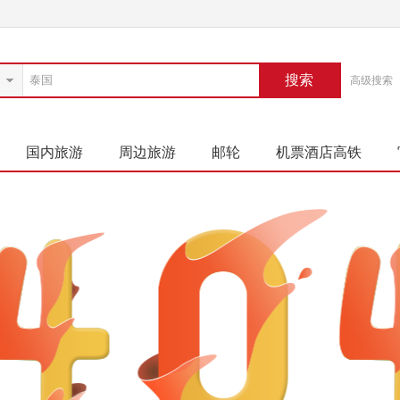
搜索
高级搜索
国内旅游
周边旅游
邮轮
机票酒店高铁