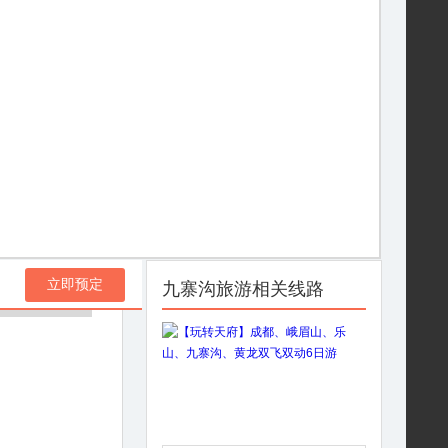
立即预定
九寨沟旅游相关线路