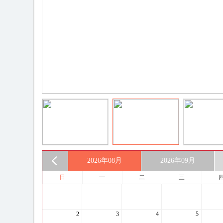
2026年
08月
2026年
09月
日
一
二
三
2
3
4
5