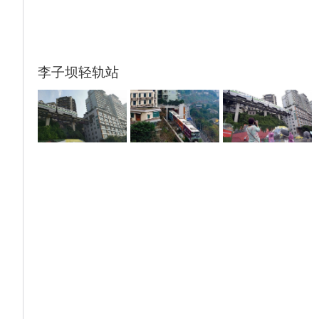
李子坝轻轨站