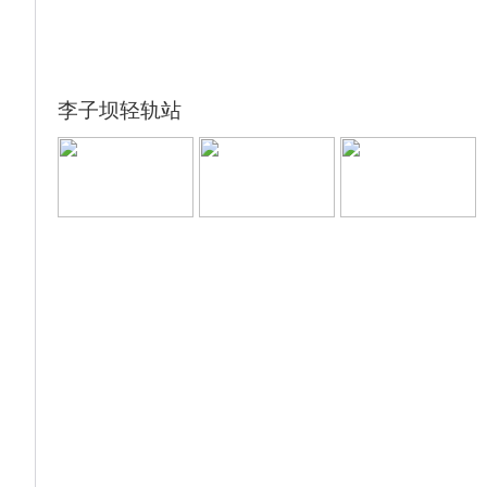
李子坝轻轨站