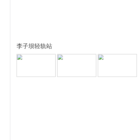
李子坝轻轨站