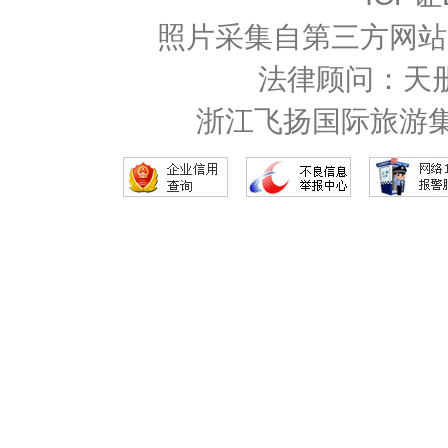
照片采集自第三方网站
法律顾问：天
浙江飞扬国际旅游集