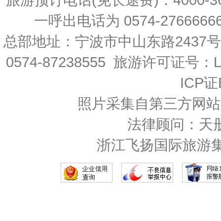
一呼出电话为 0574-27666666 
总部地址：宁波市中山东路2437
0574-87238555 旅游许可证号：L-
ICP证
照片采集自第三方网站
法律顾问：天
浙江飞扬国际旅游集