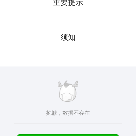
重要提示
须知
抱歉，数据不存在