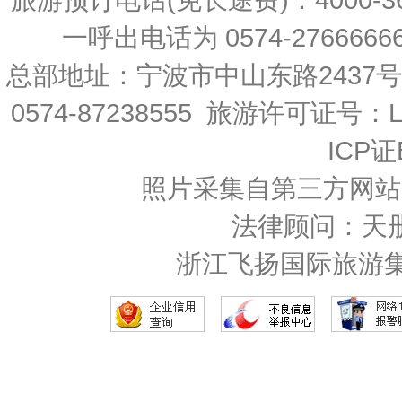
一呼出电话为 0574-27666666 
总部地址：宁波市中山东路2437
0574-87238555 旅游许可证号：L-
ICP证
照片采集自第三方网站
法律顾问：天
浙江飞扬国际旅游集