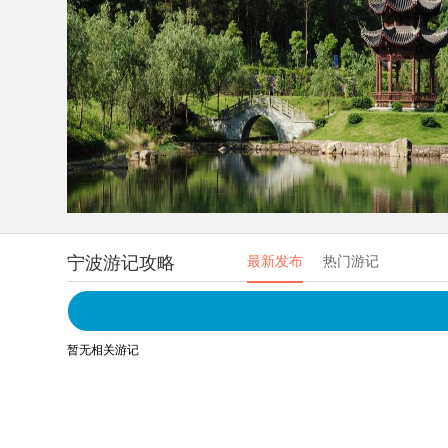
宁波游记攻略
最新发布
热门游记
暂无相关游记