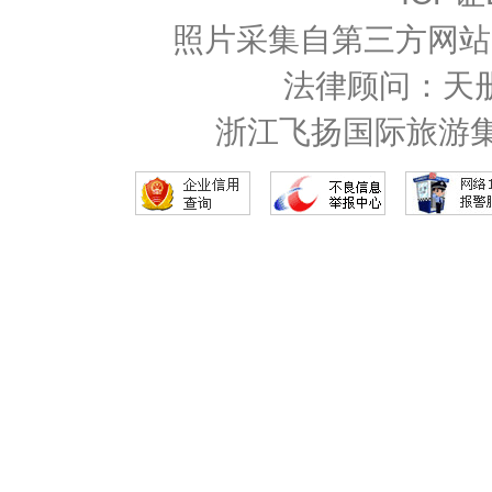
照片采集自第三方网站
法律顾问：天
浙江飞扬国际旅游集