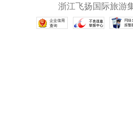
浙江飞扬国际旅游集