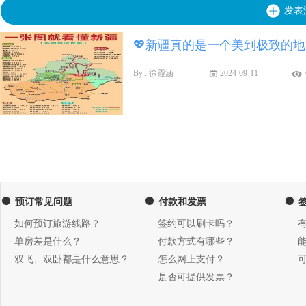
发表
💖新疆真的是一个美到极致的地
By : 徐霞涵
2024-09-11
预订常见问题
付款和发票
如何预订旅游线路？
签约可以刷卡吗？
单房差是什么？
付款方式有哪些？
双飞、双卧都是什么意思？
怎么网上支付？
是否可提供发票？