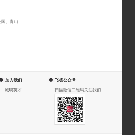
公园、青山
加入我们
飞扬公众号
诚聘英才
扫描微信二维码关注我们