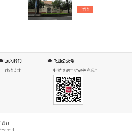
加入我们
飞扬公众号
诚聘英才
扫描微信二维码关注我们
于我们
eserved