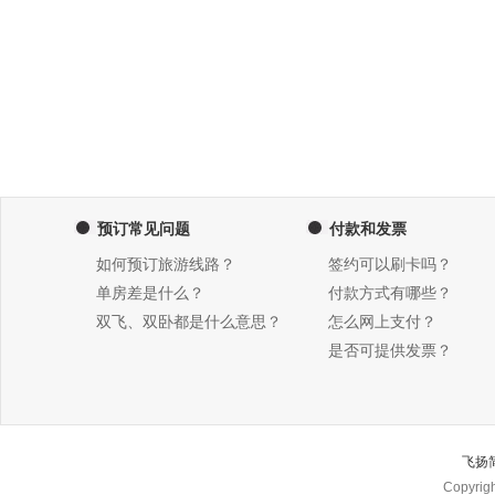
预订常见问题
付款和发票
如何预订旅游线路？
签约可以刷卡吗？
单房差是什么？
付款方式有哪些？
双飞、双卧都是什么意思？
怎么网上支付？
是否可提供发票？
飞扬
Copyri