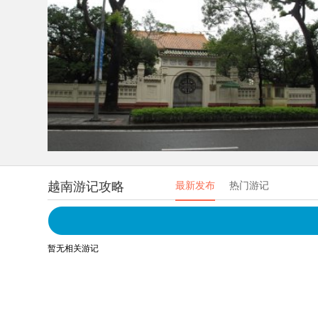
越南游记攻略
最新发布
热门游记
暂无相关游记