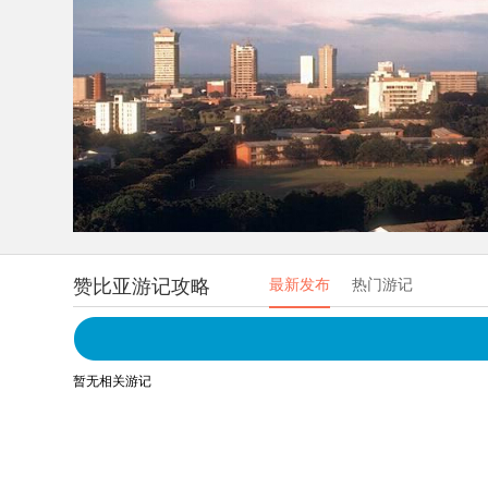
赞比亚游记攻略
最新发布
热门游记
暂无相关游记