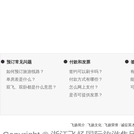
预订常见问题
付款和发票
如何预订旅游线路？
签约可以刷卡吗？
单房差是什么？
付款方式有哪些？
双飞、双卧都是什么意思？
怎么网上支付？
是否可提供发票？
飞扬简介
|
飞扬文化
|
飞扬荣誉
|
诚征英