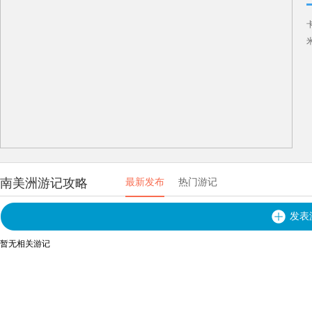
南美洲游记攻略
最新发布
热门游记
发表
暂无相关游记