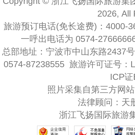
Copyright © 浙江飞扬国际旅游
2026, All
旅游预订电话(免长途费)：4000-36
一呼出电话为 0574-27666666 
总部地址：宁波市中山东路2437
0574-87238555 旅游许可证号：L-
ICP证
照片采集自第三方网站
法律顾问：天
浙江飞扬国际旅游集