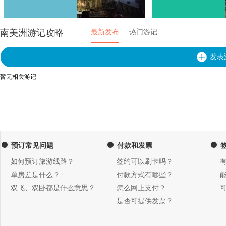
南美洲游记攻略
最新发布
热门游记
发表
暂无相关游记
预订常见问题
付款和发票
如何预订旅游线路？
签约可以刷卡吗？
单房差是什么？
付款方式有哪些？
双飞、双卧都是什么意思？
怎么网上支付？
是否可提供发票？