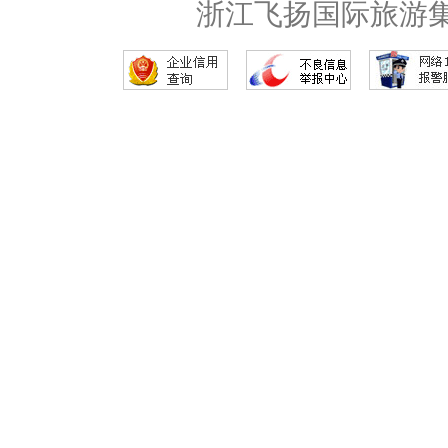
浙江飞扬国际旅游集