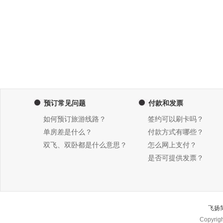
预订常见问题
付款和发票
如何预订旅游线路？
签约可以刷卡吗？
单房差是什么？
付款方式有哪些？
双飞、双卧都是什么意思？
怎么网上支付？
是否可提供发票？
飞扬
Copyri