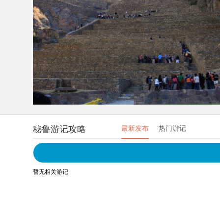
秘鲁游记攻略
最新发布
热门游记
暂无相关游记