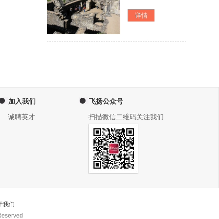
加入我们
飞扬公众号
诚聘英才
扫描微信二维码关注我们
于我们
eserved