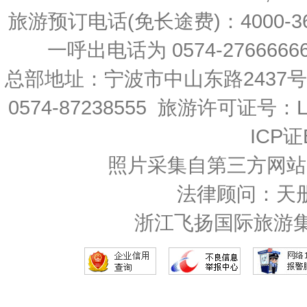
旅游预订电话(免长途费)：4000-36
一呼出电话为 0574-27666666 
总部地址：宁波市中山东路2437
0574-87238555 旅游许可证号：L-
ICP证
照片采集自第三方网站
法律顾问：天
浙江飞扬国际旅游集