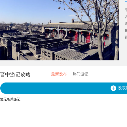
晋中游记攻略
最新发布
热门游记
发表
暂无相关游记