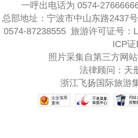
一呼出电话为 0574-27666666 
总部地址：宁波市中山东路2437
0574-87238555 旅游许可证号：L-
ICP证
照片采集自第三方网站
法律顾问：天
浙江飞扬国际旅游集