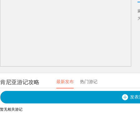
肯尼亚游记攻略
最新发布
热门游记
发表
暂无相关游记