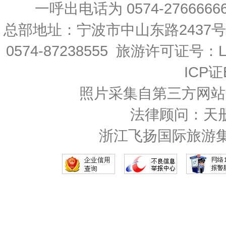
一呼出电话为 0574-27666666 
总部地址：宁波市中山东路2437
0574-87238555 旅游许可证号：L-
ICP证
照片采集自第三方网站
法律顾问：天
浙江飞扬国际旅游集