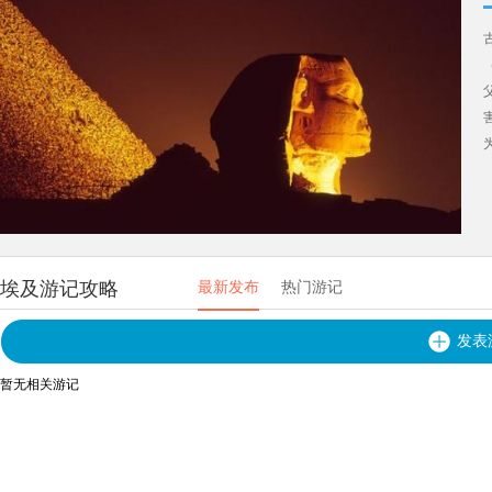
埃及游记攻略
最新发布
热门游记
发表
暂无相关游记