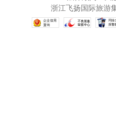
浙江飞扬国际旅游集