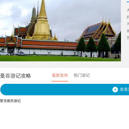
艺
曼谷游记攻略
最新发布
热门游记
发表
暂无相关游记