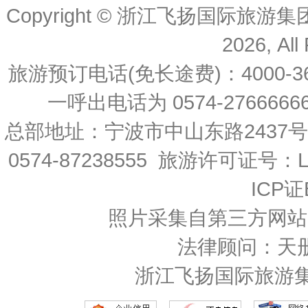
Copyright © 浙江飞扬国际旅游
2026, All
旅游预订电话(免长途费)：4000-36
一呼出电话为 0574-27666666 
总部地址：宁波市中山东路2437
0574-87238555 旅游许可证号：L-
ICP证
照片采集自第三方网站
法律顾问：天
浙江飞扬国际旅游集