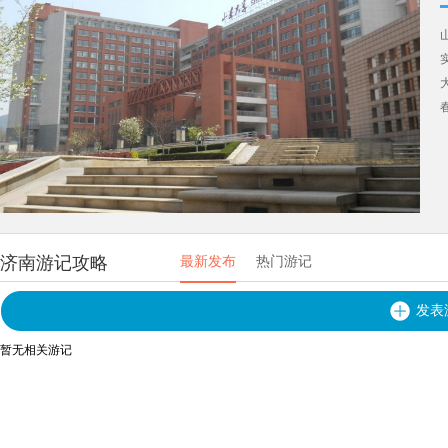
济南游记攻略
最新发布
热门游记
发表
暂无相关游记