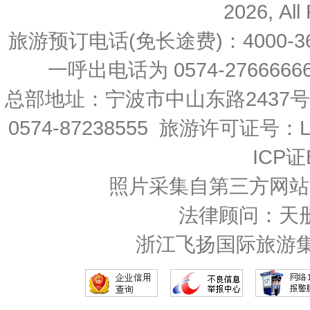
2026, All
旅游预订电话(免长途费)：4000-36
一呼出电话为 0574-27666666 
总部地址：宁波市中山东路2437
0574-87238555 旅游许可证号：L-
ICP证
照片采集自第三方网站
法律顾问：天
浙江飞扬国际旅游集