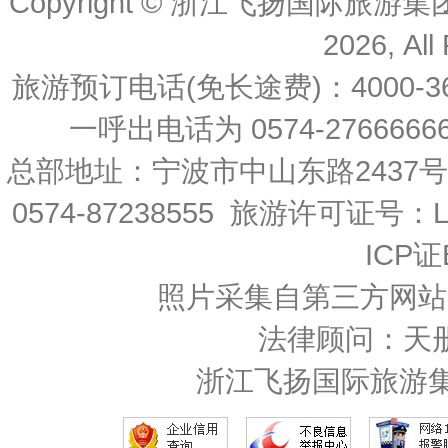
Copyright © 浙江飞扬国际旅游
2026, All
旅游预订电话(免长途费)：4000-36
一呼出电话为 0574-27666666 
总部地址：宁波市中山东路2437
0574-87238555 旅游许可证号：L-
ICP证
照片采集自第三方网站
法律顾问：天
浙江飞扬国际旅游集