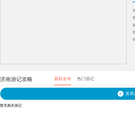
济南游记攻略
最新发布
热门游记
发表
暂无相关游记