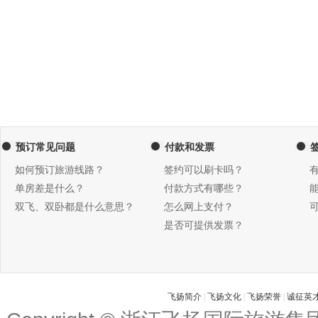
预订常见问题
付款和发票
如何预订旅游线路？
签约可以刷卡吗？
单房差是什么？
付款方式有哪些？
双飞、双卧都是什么意思？
怎么网上支付？
是否可提供发票？
飞扬简介
|
飞扬文化
|
飞扬荣誉
|
诚征英