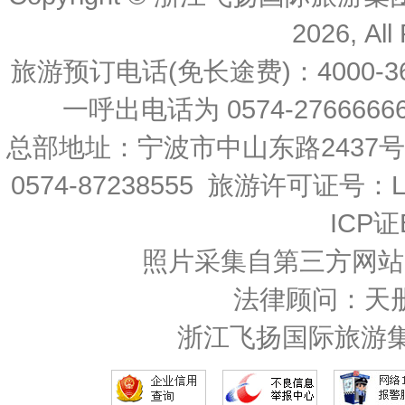
2026, All
旅游预订电话(免长途费)：4000-36
一呼出电话为 0574-27666666 
总部地址：宁波市中山东路2437
0574-87238555 旅游许可证号：L-
ICP证
照片采集自第三方网站
法律顾问：天
浙江飞扬国际旅游集