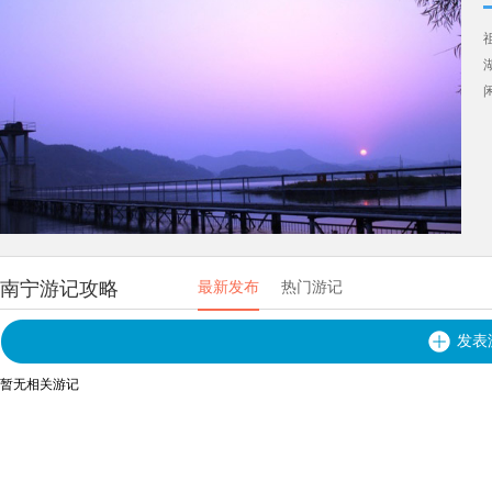
南宁游记攻略
最新发布
热门游记
发表
暂无相关游记