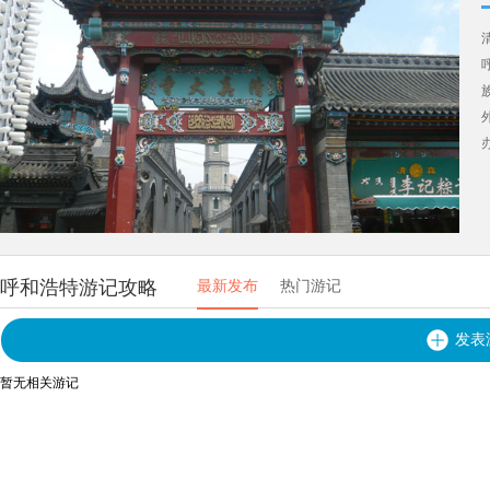
呼和浩特游记攻略
最新发布
热门游记
发表
暂无相关游记