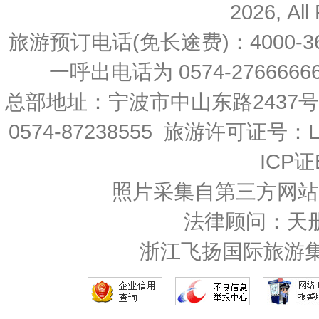
2026, All
旅游预订电话(免长途费)：4000-36
一呼出电话为 0574-27666666 
总部地址：宁波市中山东路2437
0574-87238555 旅游许可证号：L-
ICP证
照片采集自第三方网站
法律顾问：天
浙江飞扬国际旅游集