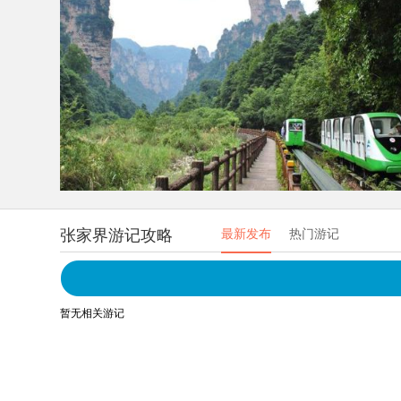
张家界游记攻略
最新发布
热门游记
暂无相关游记