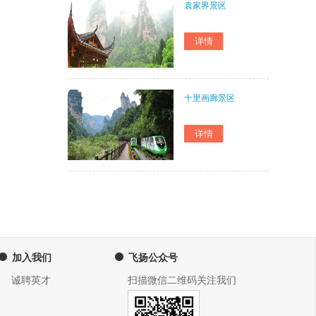
袁家界景区
十里画廊景区
加入我们
飞扬公众号
诚聘英才
扫描微信二维码关注我们