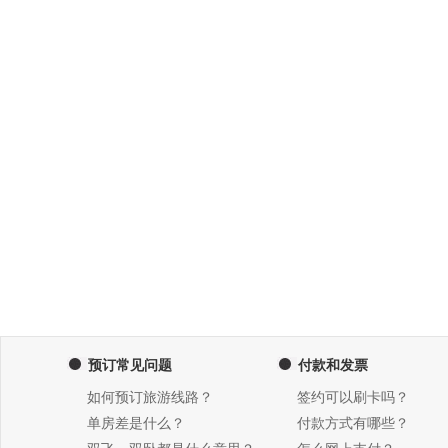
预订常见问题
付款和发票
如何预订旅游线路？
签约可以刷卡吗？
单房差是什么？
付款方式有哪些？