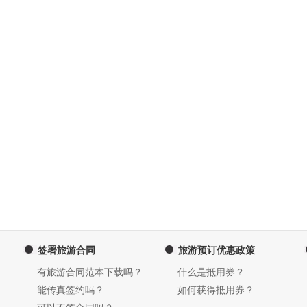
签署旅游合同
旅游预订优惠政策
有旅游合同范本下载吗？
什么是抵用券？
能传真签约吗？
如何获得抵用券？