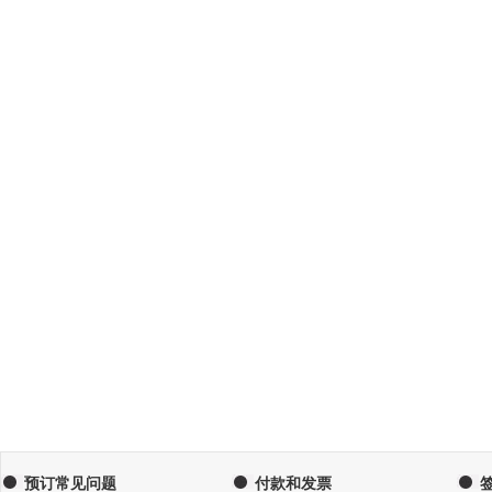
预订常见问题
付款和发票