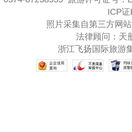
ICP证
照片采集自第三方网站
法律顾问：天
浙江飞扬国际旅游集