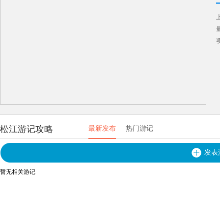
松江游记攻略
最新发布
热门游记
发表
暂无相关游记