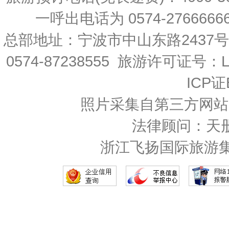
一呼出电话为 0574-27666666 
总部地址：宁波市中山东路2437
0574-87238555 旅游许可证号：L-
ICP证
照片采集自第三方网站
法律顾问：天
浙江飞扬国际旅游集