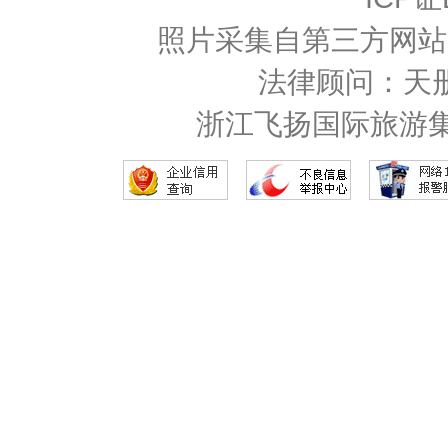
照片采集自第三方网站
法律顾问：天
浙江飞扬国际旅游集