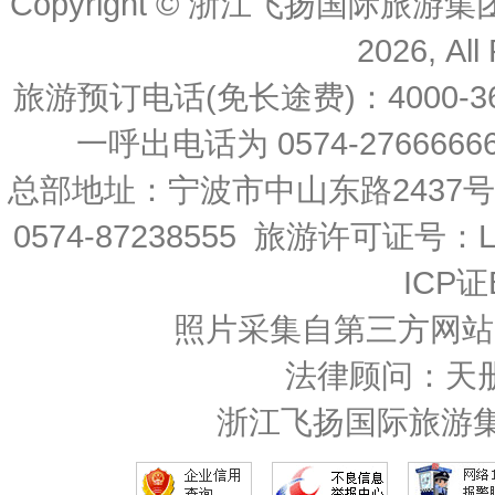
Copyright © 浙江飞扬国际旅游
2026, All
旅游预订电话(免长途费)：4000-36
一呼出电话为 0574-27666666 
总部地址：宁波市中山东路2437
0574-87238555 旅游许可证号：L-
ICP证
照片采集自第三方网站
法律顾问：天
浙江飞扬国际旅游集