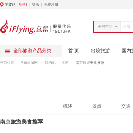
宁波站
[切换]
|
登录
|
免费注册
全部产品
全部旅游产品分类
首 页
出境旅游
国内
当前位置：
飞扬旅游网
>>
目的地
>> 江苏 >>
南京旅游美食推荐
概述
景点
交通
南京旅游美食推荐