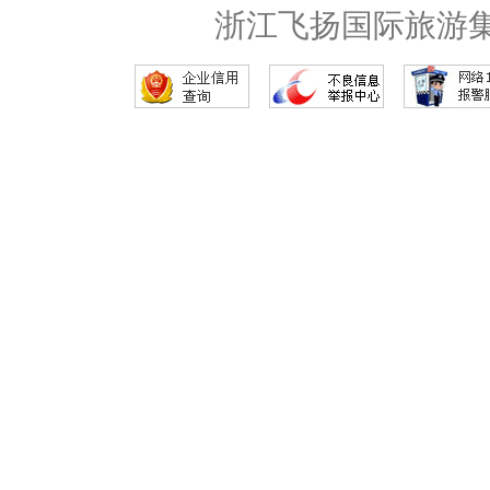
浙江飞扬国际旅游集