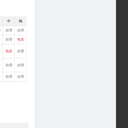
中
晚
理
自理
自理
含
自理
包含
含
包含
自理
含
自理
自理
含
自理
自理