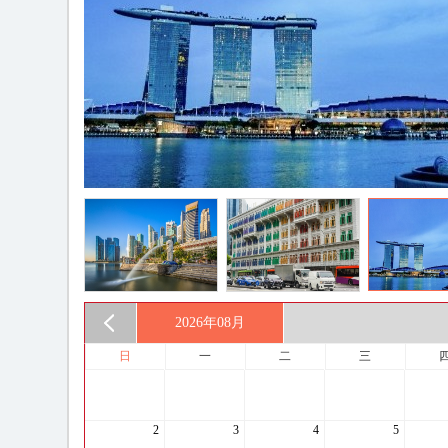
2026年
08月
日
一
二
三
2
3
4
5