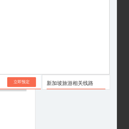
立即预定
新加坡旅游相关线路