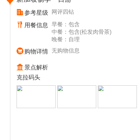
网评四钻
参考星级
早餐：包含
用餐信息
中餐：包含(松发肉骨茶)
晚餐：自理
无购物信息
购物详情
景点解析
克拉码头