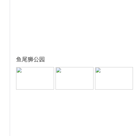
鱼尾狮公园