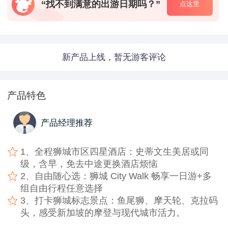
“找不到满意的出游日期吗？”
点这里
新产品上线，暂无游客评论
产品特色
产品经理推荐
1、全程狮城市区四星酒店：史蒂文生美居或同
级，含早，免去中途更换酒店烦恼
2、自由随心选：狮城 City Walk 畅享一日游+多
组自由行程任意选择
3、打卡狮城标志景点：鱼尾狮、摩天轮、克拉码
头，感受新加坡的摩登与现代城市活力。