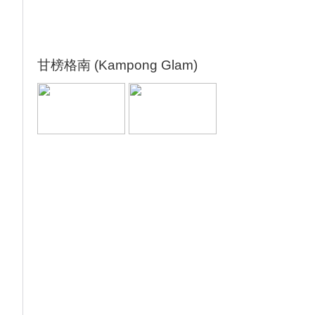
甘榜格南 (Kampong Glam)