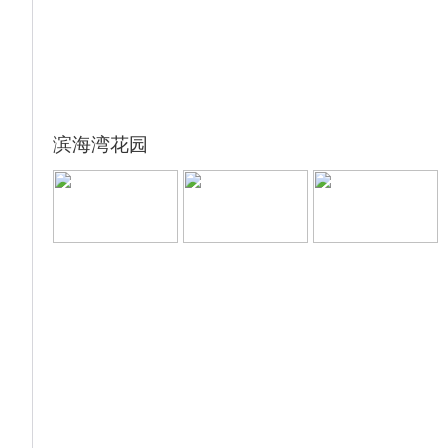
滨海湾花园