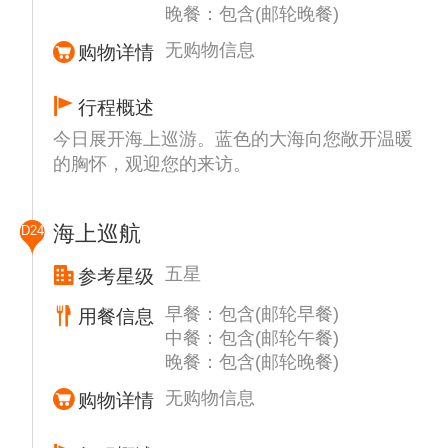
晚餐：包含(邮轮晚餐)
无购物信息
购物详情
行程概述
今日展开海上巡游。蓝色的大海向您敞开温暖
的胸怀，观迎您的来访。
海上巡航
D24
五星
参考星级
早餐：包含(邮轮早餐)
用餐信息
中餐：包含(邮轮午餐)
晚餐：包含(邮轮晚餐)
无购物信息
购物详情