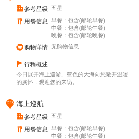
约。
五星
参考星级
早餐：包含(邮轮早餐)
用餐信息
中餐：包含(邮轮午餐)
晚餐：包含(邮轮晚餐)
无购物信息
购物详情
行程概述
今日展开海上巡游。蓝色的大海向您敞开温暖
的胸怀，观迎您的来访。
海上巡航
D23
五星
参考星级
早餐：包含(邮轮早餐)
用餐信息
中餐：包含(邮轮午餐)