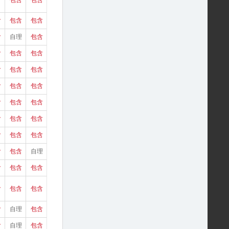
含
包含
包含
含
包含
包含
含
自理
包含
含
包含
包含
含
包含
包含
含
包含
包含
含
包含
包含
含
包含
包含
含
包含
包含
含
包含
自理
含
包含
包含
含
包含
包含
含
自理
包含
含
自理
包含