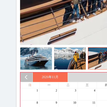
2026年
11月
日
一
二
三
1
2
3
4
8
9
10
11