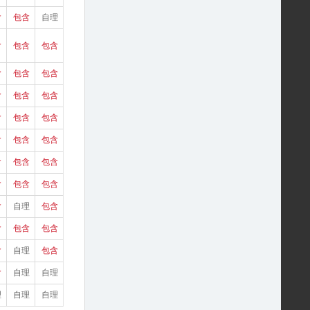
含
包含
自理
含
包含
包含
含
包含
包含
含
包含
包含
含
包含
包含
含
包含
包含
含
包含
包含
含
包含
包含
含
自理
包含
含
包含
包含
含
自理
包含
含
自理
自理
理
自理
自理