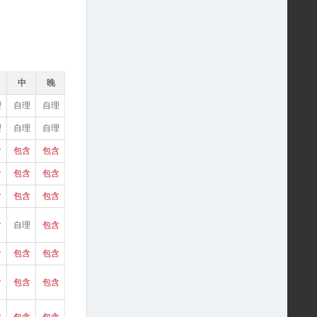
中
晚
理
自理
自理
理
自理
自理
含
包含
包含
含
包含
包含
含
包含
包含
含
自理
包含
含
包含
包含
含
包含
包含