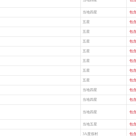
当地四星
包
当地四星
包
五星
包
五星
包
五星
包
五星
包
五星
包
五星
包
五星
包
当地四星
包
当地四星
包
当地四星
包
当地五星
包
3A度假村
包