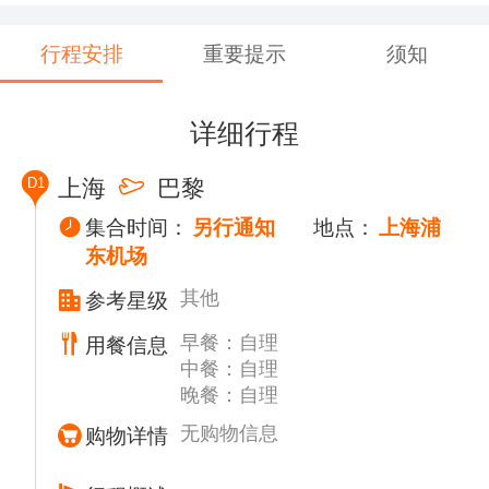
行程安排
重要提示
须知
详细行程
D1
上海
巴黎
集合时间：
另行通知
地点：
上海浦
东机场
其他
参考星级
早餐：自理
用餐信息
中餐：自理
晚餐：自理
无购物信息
购物详情