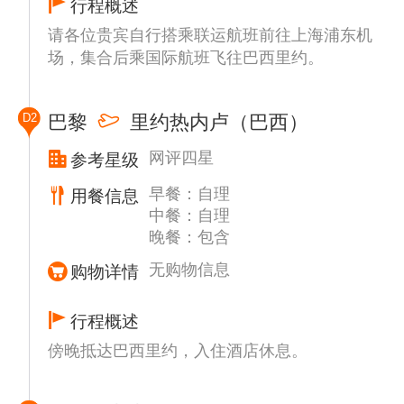
行程概述
请各位贵宾自行搭乘联运航班前往上海浦东机
场，集合后乘国际航班飞往巴西里约。
D2
巴黎
里约热内卢（巴西）
网评四星
参考星级
早餐：自理
用餐信息
中餐：自理
晚餐：包含
无购物信息
购物详情
行程概述
傍晚抵达巴西里约，入住酒店休息。